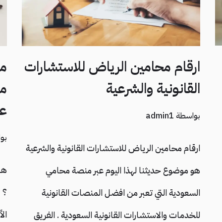
ارقام محامين الرياض للاستشارات
مح
القانونية والشرعية
عم
بواسطة
admin1
بو
ارقام محامين الرياض للاستشارات القانونية والشرعية
هل
هو موضوع حديثنا لهذا اليوم عبر منصة محامي
؟ 
السعودية التي تعبر من افضل المنصات القانونية
الأ
للخدمات والاستشارات القانونية السعودية . الفريق