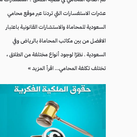
عشرات الاستفسارات التي تردنا عبر موقع محامي
السعودية للمحاماة والاستشارات القانونية باعتبار
الافضل من بين مكاتب المحاماة بالرياض وفي
السعودية . نظرًا لوجود أنواع مختلفة من الطلاق ،
تختلف تكلفة المحامي…
اقرأ المزيد »