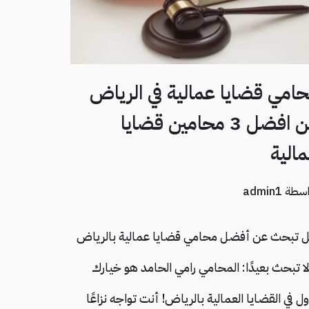
امي قضايا عمالية في الرياض
من افضل 3 محامين قضايا
الية
اسطة
admin1
 تبحث عن أفضل محامي قضايا عمالية بالرياض
لا تبحث بعيدًا: المحامي رامي الحامد هو خيارك
ول في القضايا العمالية بالرياض! أنت تواجه نزاعًا