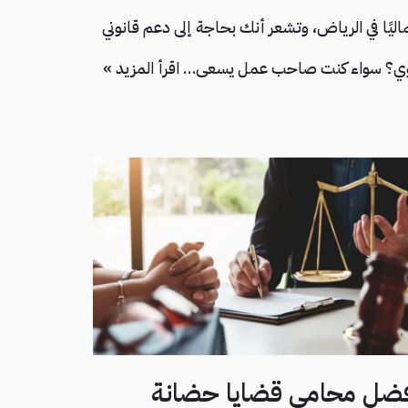
اليًا في الرياض، وتشعر أنك بحاجة إلى دعم قانوني
ي؟ سواء كنت صاحب عمل يسعى…
اقرأ المزيد »
ضل محامي قضايا حضانة