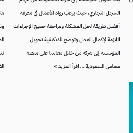
السجل التجاري، حيث يرغب رواد الأعمال في معرفة
متا
أفضل طريقة لحل المشكلة ومراجعة جميع الإجراءات
وت
اللازمة لإكمال العمل وتوضح لك كيفية تحويل
ال
المؤسسة إلى شركة من خلال مقالتنا على منصة
تن
محامي السعودية.…
اقرأ المزيد »
ال