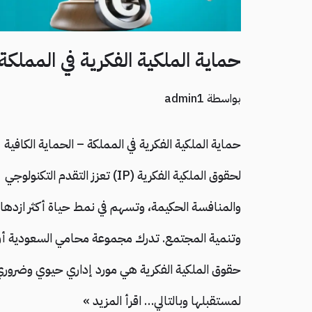
حماية الملكية الفكرية في المملكة
بواسطة
admin1
حماية الملكية الفكرية في المملكة – الحماية الكافية
لحقوق الملكية الفكرية (IP) تعزز التقدم التكنولوجي
والمنافسة الحكيمة، وتسهم في نمط حياة أكثر ازدهارً
وتنمية المجتمع. تدرك مجموعة محامي السعودية أ
حقوق الملكية الفكرية هي مورد إداري حيوي وضرور
لمستقبلها وبالتالي…
اقرأ المزيد »