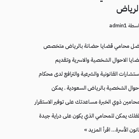
لرياض
اسطة
admin1
ضل محامي قضايا حضانة بالرياض متخصص
ضايا الاحوال الشخصية والاسرية وتقديم
استشارات القانونية والشرعية والترافع لدى محكام
احوال الشخصية بالرياض السعودية . يمكن
محامين ذوي الخبرة مساعدتك على توفير الاستقرار
فلك يمكن للمحامي الذي يكون على دراية جيدة
انون الأسرة…
اقرأ المزيد »