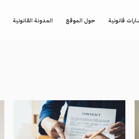
رات قانونية
حول الموقع
المدونة القانونية