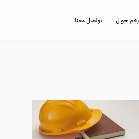
رقم جوال
تواصل معنا