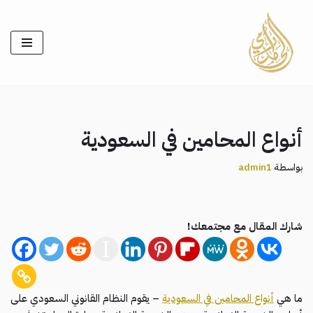
تخطى
إلى
المحتوى
أنواع المحامين في السعودية
بواسطة
admin1
شارك المقال مع مجتمعك!
ما هي
أنواع المحامين في السعودية
– يقوم النظام القانوني السعودي على