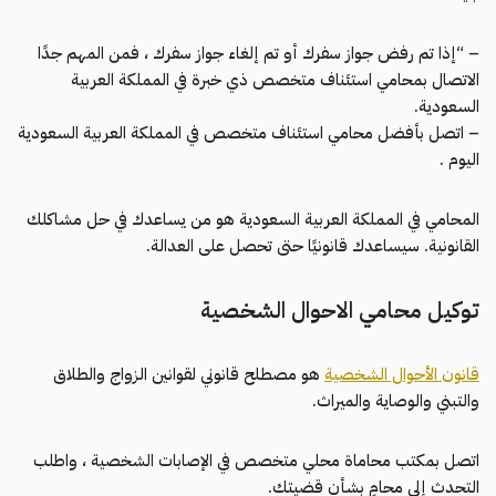
– “إذا تم رفض جواز سفرك أو تم إلغاء جواز سفرك ، فمن المهم جدًا
الاتصال بمحامي استئناف متخصص ذي خبرة في المملكة العربية
السعودية.
– اتصل بأفضل محامي استئناف متخصص في المملكة العربية السعودية
اليوم .
المحامي في المملكة العربية السعودية هو من يساعدك في حل مشاكلك
القانونية. سيساعدك قانونيًا حتى تحصل على العدالة.
توكيل محامي الاحوال الشخصية
قانون الأحوال الشخصية
هو مصطلح قانوني لقوانين الزواج والطلاق
والتبني والوصاية والميراث.
اتصل بمكتب محاماة محلي متخصص في الإصابات الشخصية ، واطلب
التحدث إلى محامٍ بشأن قضيتك.