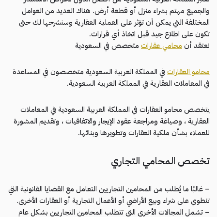
والجميع مهتم بشراء منزل أو قطعة أرض. هناك العديد من العوامل
المختلفة التي يمكن أن تؤثر على العملية العقارية وسنشرحها لك حتى
تكون على اطلاع جيد قبل اتخاذ أي قرارات.
نعتقد أن
محامي عقارات
متخصص في السعودية
محامو العقارات
في المملكة العربية السعودية متخصصون في المساعدة
في المعاملات العقارية في المملكة العربية السعودية.
يتخصص محامو العقارات في المملكة العربية السعودية في المعاملات
العقارية ، وصياغة ومراجعة عقود الإيجار والاتفاقيات ، وتقديم المشورة
للعملاء بشأن ملكية العقارات وتطويرها وبنائها.
تخصص المحامي التجاري
– غالبًا ما يُطلب من المحامين التجاريين التعامل مع القضايا القانونية التي
تنطوي على شراء وبيع الأراضي أو الأعمال التجارية أو العقارات الأخرى.
– تشمل المجالات الأخرى التي تتطلب المحامين التجاريين بشكل عام