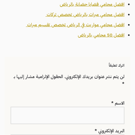
افضل محامي قضايا حضانة بالرياض
افضل محامي ميراث بالرياض تخصص تركات
افضل محامي مواريث في الرياض تخصص تقسيم ميراث
افضل 50 محامي بالرياض
اترك تعليقاً
لن يتم نشر عنوان بريدك الإلكتروني.
الحقول الإلزامية مشار إليها بـ
*
الاسم
*
البريد الإلكتروني
*