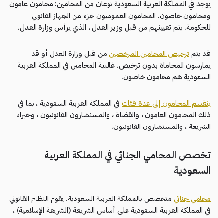
يوجد في المملكة العربية السعودية نوعان من المحامين: محامون عامون
ومحامون خاصون. المحامون العموميون جزء من الجهاز القانوني
للحكومة. يتم تعيينهم من قبل وزير العدل ، الذي يرأس وزارة العدل.
قد يتم
ترخيص المحامين المرخصين
من قبل وزارة العدل أو قد
يمارسون المحاماة بدون ترخيص. غالبية المحامين في المملكة العربية
السعودية هم محامون خاصون.
ينقسم المحامون إلى عدة فئات
في المملكة العربية السعودية ، بما في
ذلك المحامون العامون ، والقضاة ، والمستشارون القانونيون ، وخبراء
الشريعة ، والمستشارون القانونيون.
تخصص المحامي الجنائي في المملكة العربية
السعودية
محامي جنائي
متخصص بالمملكة العربية السعودية. يقوم النظام القانوني
في المملكة العربية السعودية على أساس الشريعة (الشريعة الإسلامية) ،