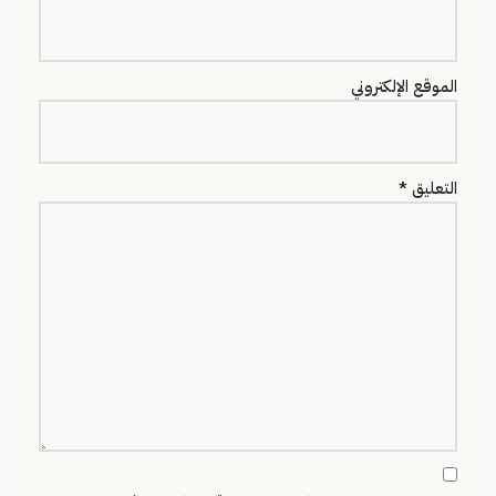
الموقع الإلكتروني
التعليق
*