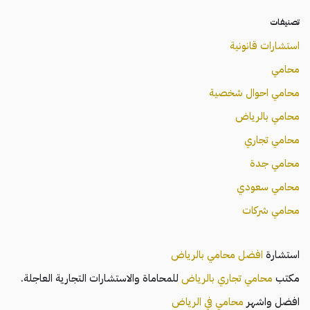
تصنيفات
استشارات قانونية
محامي
محامي احوال شخصية
محامي بالرياض
محامي تجاري
محامي جدة
محامي سعودي
محامي شركات
استشارة
افضل محامي بالرياض
مكتب
محامي تجاري بالرياض
للمحاماة والاستشارات التجارية العاجلة.
افضل واشهر
محامي في الرياض