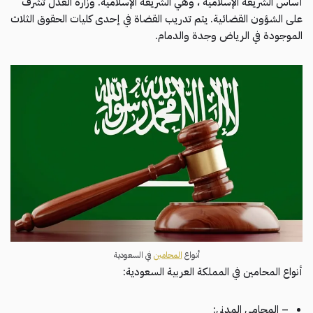
أساس الشريعة الإسلامية ، وهي الشريعة الإسلامية. وزارة العدل تشرف
على الشؤون القضائية. يتم تدريب القضاة في إحدى كليات الحقوق الثلاث
الموجودة في الرياض وجدة والدمام.
أنواع
المحامين
في السعودية
أنواع المحامين في المملكة العربية السعودية:
– المحامي المدني: