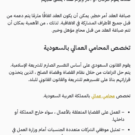
صياغة العقد أمر خطير. يمكن أن يكون العقد اتفاقًا ملزمًا يتم دعمه من
قبل جميع الأطراف المشاركة في الاتفاقية. لذلك ، من الأهمية بمكان أن
تتم صياغة العقد من قبل محامٍ مؤهل وخبير.
تخصص المحامي العمالي بالسعودية
يقوم القانون السعودي على أساس التفسير الصارم للشريعة الإسلامية.
يتم حل النزاعات من خلال نظام القضاة وقضاة الصلح ، الذين يتخذون
قراراتهم بناءً على تفسيرهم للشريعة والقانون القانوني للبلد.
تخصص
محامي عمالي
بالمملكة العربية السعودية.
– العمل على القضايا المتعلقة بالأعمال ، سواء خارج المملكة أو
داخلها.
– تمثيل موظفي الشركات متعددة الجنسيات أمام وزارة العمل في