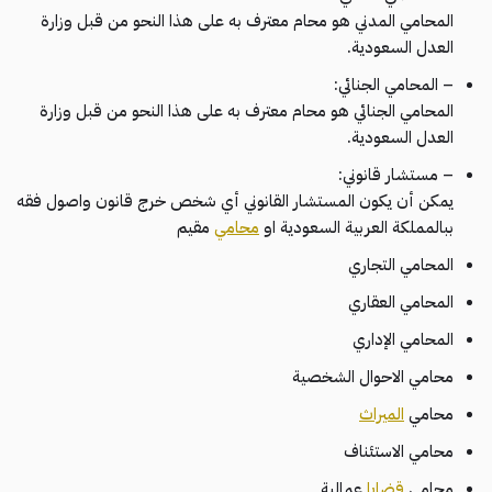
المحامي المدني هو محام معترف به على هذا النحو من قبل وزارة
العدل السعودية.
– المحامي الجنائي:
المحامي الجنائي هو محام معترف به على هذا النحو من قبل وزارة
العدل السعودية.
– مستشار قانوني:
يمكن أن يكون المستشار القانوني أي شخص خرج قانون واصول فقه
ببالمملكة العربية السعودية او
محامي
مقيم
المحامي التجاري
المحامي العقاري
المحامي الإداري
محامي الاحوال الشخصية
محامي
الميراث
محامي الاستئناف
محامي
قضايا
عمالية