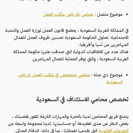
موضوع متصل :
محامي بالرياض مكتب العمل
في المملكة العربية السعودية ، يخضع قانون العمل لوزارة العمل والتنمية
الاجتماعية. تحاول الحكومة السعودية تحسين ظروف العمل للعمال
المهاجرين من آسيا وأفريقيا.
هناك عدد من الاتفاقيات الدولية التي صدقت عليها حكومة المملكة
العربية السعودية ، والتي توفر الحماية للعمال المهاجرين.
موضوع ذي صلة :
محامي متخصص في مكتب العمل الرياض
السعودية
تخصص محامي الاستئناف في السعودية
يتمتع فريق المحامين لدينا بالخبرة والمهارات اللازمة للفوز بقضيتك ،
بغض النظر عن مدى تعقيدها أو حساسيتها. لدينا مجموعة واسعة من
الخدمات القانونية
التي نقدمها لعملائنا ، بما في ذلك: الدفاع الجنائي.