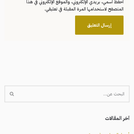
احفظ اسمي، بريدي الإلكتروني، والموقع الإلكتروني في هذا
المتصفح لاستخدامها المرة المقبلة في تعليقي.
آخر المقالات