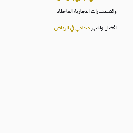
والاستشارات التجارية العاجلة.
افضل واشهر
محامي في الرياض