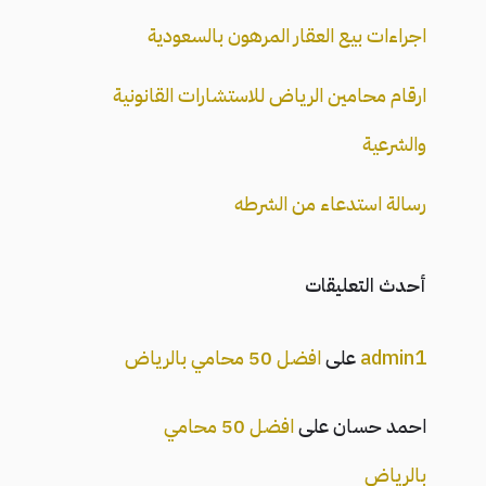
اجراءات بيع العقار المرهون بالسعودية
ارقام محامين الرياض للاستشارات القانونية
والشرعية
رسالة استدعاء من الشرطه
أحدث التعليقات
admin1
على
افضل 50 محامي بالرياض
احمد حسان
على
افضل 50 محامي
بالرياض