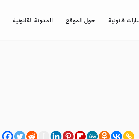
رات قانونية
حول الموقع
المدونة القانونية