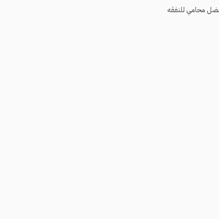
ضل محامي للنفقه