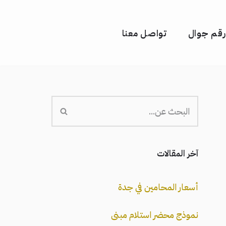
رقم جوال
تواصل معنا
آخر المقالات
أسعار المحامين في جدة
نموذج محضر استلام مبنى