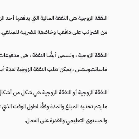
النفقة الزوجية هي النفقة المالية التي يدفعها أحد ال
من الضرائب على دافعها وخاضعة للضريبة للمتلقي.
النفقة الزوجية ، وتسمى أيضًا النفقة ، هي مدفوعات ب
ماساتشوستس ، يمكن طلب النفقة الزوجية لعدة أس
النفقة الزوجية أو النفقة الزوجية هي شكل من أشكال ال
ما يتم تحديد المبلغ والمدة وفقًا لطول الوقت الذي 
والمستوى التعليمي والقدرة على العمل.