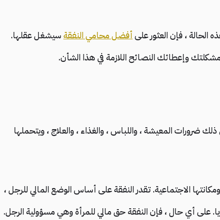
ه الحالة ، فإن العثور على
أفضل محامي النفقة
سيشغل عقلها.
لتك وإعطائك النصائح اللازمة في هذا الشأن.
 ذلك ضرورات المعيشة ، واللباس ، والغذاء ، والعلاج ، ويتحملها
نتها الاجتماعية. تقدر النفقة على أساس الوضع المالي للرجل ،
يا. على أي حال ، فإن النفقة حق مالي للمرأة وهي مسؤولية الرجل.