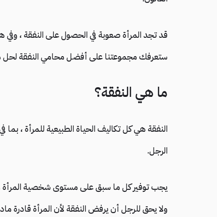
قد تجد المرأة صعوبة في الحصول على النفقة ، وفي هذ
ستعرفك مجموعتنا على أفضل محامي النفقة لحل مشك
ما هي النفقة؟
النفقة هي كل تكاليف الحياة الطبيعية للمرأة ، بما في
الرجل.
يجب توفير كل ما سبق على مستوى شخصية المرأة ومكا
ولا يحق للرجل أن يرفض النفقة لأن المرأة قادرة ماد