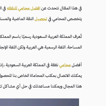
في هذا المقال نتحدث عن
افضل محامي للنفقه
في ا
يتخصص المحامي في
تحصيل
النقة الماضية والمستقب
تُعرف المملكة العربية السعودية رسميًا باسم المملكة
المساحة. اللغة الرسمية هي العربية ولكن اللغة الإن
أفضل
محامي
نفقة في المملكة العربية السعودية ،إ
يمكنك الاتصال بمكتب المحاماة الخاص بنا للحصول ع
هذا المجال ويمكننا مساعدتك في حل أي مشاكل تتعل