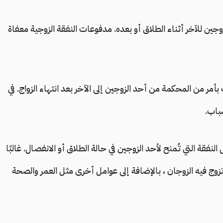
زوجين للآخر أثناء الطلاق أو بعده. مدفوعات النفقة الزوجية معفاة
أمر من المحكمة من أحد الزوجين إلى الآخر بعد انتهاء الزواج. في
باب.
نفقة التي تُمنح لأحد الزوجين في حالة الطلاق أو الانفصال. غالبًا
تزوج فيه الزوجان ، بالإضافة إلى عوامل أخرى مثل العمر والصحة