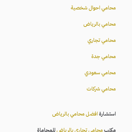
محامي احوال شخصية
محامي بالرياض
محامي تجاري
محامي جدة
محامي سعودي
محامي شركات
استشارة
افضل محامي بالرياض
مكتب
محامي تجاري بالرياض
للمحاماة