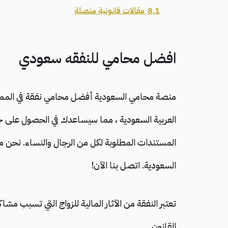
8.1
مقالات قانونية متصلة
افضل محامي للنفقه سعودي
منصة محامي السعودية أفضل محامي نفقة في المملكة
العربية السعودية ، مما سيساعدك في الحصول على ح
المستندات المطلوبة لكل من الرجال والنساء. نحن مع
السعودية. اتصل بنا الآن!
تعتبر النفقة من الآثار المالية للزواج التي تسبب مشا
القانون.