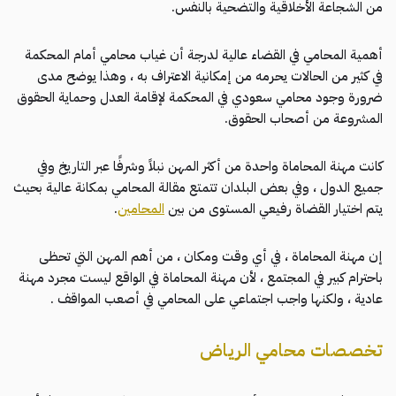
من الشجاعة الأخلاقية والتضحية بالنفس.
أهمية المحامي في القضاء عالية لدرجة أن غياب محامي أمام المحكمة
في كثير من الحالات يحرمه من إمكانية الاعتراف به ، وهذا يوضح مدى
ضرورة وجود محامي سعودي في المحكمة لإقامة العدل وحماية الحقوق
المشروعة من أصحاب الحقوق.
كانت مهنة المحاماة واحدة من أكثر المهن نبلاً وشرفًا عبر التاريخ وفي
جميع الدول ، وفي بعض البلدان تتمتع مقالة المحامي بمكانة عالية بحيث
يتم اختيار القضاة رفيعي المستوى من بين
المحامين
.
إن مهنة المحاماة ، في أي وقت ومكان ، من أهم المهن التي تحظى
باحترام كبير في المجتمع ، لأن مهنة المحاماة في الواقع ليست مجرد مهنة
عادية ، ولكنها واجب اجتماعي على المحامي في أصعب المواقف .
تخصصات محامي الرياض