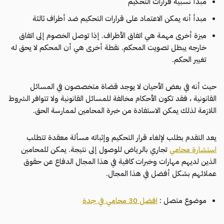
مبدأ نسبية قرارات التحكيم
مبدأ أنه يمكن الاعتماد على قرارات التحكيم ضد أطراف ثالثة
ميزة أخرى مهمة هي اتفاق الأطراف. إذا توصل الخصوم إلى اتفاق
خارجه يبطل تصويت المحكم. نقطة أخرى هي أن المحكم لا يحق له
تغيير الحكم.
حيث أنه في بعض الأحيان لا يوجد قضاة متخصصون في المسائل
القانونية ، فقد تكون الأحكام مخالفة للمسائل القانونية ولا تتوافر الشروط
اللازمة لذلك يمكن الاستفادة من خبرة المحامين لممارسة الحق.
يعد التقدم بطلب لإلغاء قرار التحكيم وإثباته مسألة معقدة تتطلب
استشارة محامي
تجاري بالرياض للوصول إلى نتيجة. يمكن للمحامين
الذين لديهم مهارات وخبرات كافية في هذا المجال الدفاع عن حقوق
عملائهم بشكل أفضل في هذا المجال.
موضوع متصل :
افضل 30 محامي في جدة