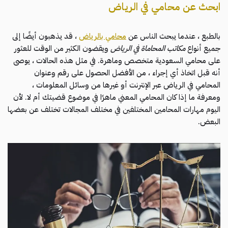
ابحث عن محامي في الرياض
بالطبع ، عندما يبحث الناس عن
محامي بالرياض
، قد يذهبون أيضًا إلى
جميع أنواع
مكاتب المحاماة في الرياض
ويقضون الكثير من الوقت للعثور
على محامي السعودية متخصص وماهرة. في مثل هذه الحالات ، يوصى
أنه قبل اتخاذ أي إجراء ، من الأفضل الحصول على رقم وعنوان
المحامي في الرياض عبر الإنترنت أو غيرها من وسائل المعلومات ،
ومعرفة ما إذا كان المحامي المعني ماهرًا في موضوع قضيتك أم لا. لأن
اليوم مهارات المحامين المختلفين في مختلف المجالات تختلف عن بعضها
البعض.