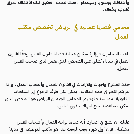
وأهدافك بوضوح، وسيعملون معك لضمان تحقيق تلك الأهداف بطرق
قانونية وفعالة.
محامي قضايا عمالية في الرياض تخصص مكتب
العمل
يلعب المحامون دورًا رئيسيًا في عملية قضايا قانون العمل. وفقًا لقانون
العمل في بلدنا ، يُطلق على الشخص الذي يعمل لدى صاحب العمل
العامل.
حدد المشرع واجبات والتزامات في القانون للعمال وأصحاب العمل ، وإذا
لم يتم النظر في هذه الحالات ، يمكن لكل طرف الرجوع إلى السلطات
القانونية لممارسة حقوقهم. المحامي الجيد في الرياض هو الشخص الذي
يمكن مساعدته لمنع انتهاك حقوق الناس.
عليك أن تضع في اعتبارك أنه عندما يواجه العمال وأصحاب العمل
مشكلة ، فإن أول شيء يجب البحث عنه هو مكتب التوظيف. في مدينة