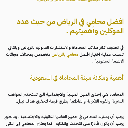
افضل محامي في الرياض من حيث عدد
الموكلين وأهميتهم .
في الحقيقة تكثر مكاتب المحاماة والاستشارات القانونية بالرياض وبالتالي
تعصب عملية اختيار افضل
محامي بالرياض
متخصص بمختلف مجالات
الانظمة السعودية .
أهمية ومكانة مهنة المحاماة في السعودية
المحاماة هي إحدى المهن المهنية والاجتماعية التي تستخدم المواهب
البشرية والقوة الفكرية والعاطفية بطرق قيمة لتحقيق هدف نبيل.
يجب أن يشترك المحامي في جميع القضايا القانونية والاجتماعية ، وبالطبع
يجب أن يكون قادرًا على التحدث والكتابة ، كما يحتاج المحامي إلى الكثير