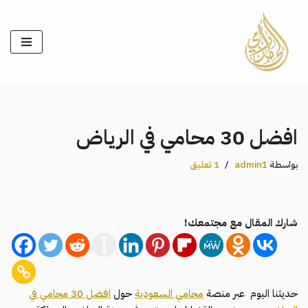
تخطى
إلى
المحتوى
افضل 30 محامي في الرياض
بواسطة
admin1
1 تعليق
شارك المقال مع مجتمعك!
حديثنا اليوم عبر منصة
محامي السعودية
حول
افضل 30 محامي في