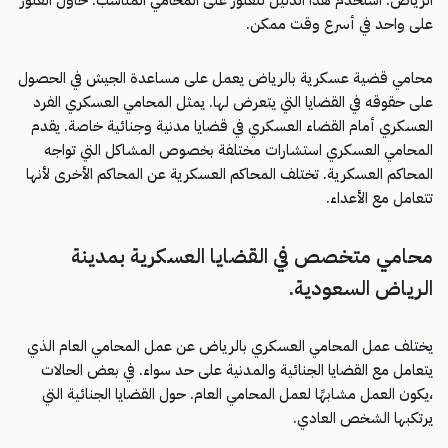
على واحد في أسرع وقت ممكن.
محامي قضية عسكرية بالرياض يعمل على مساعدة الجيش في الحصول
على حقوقه في القضايا التي يتعرض لها. يمثل المحامي العسكري الفرد
العسكري أمام القضاء العسكري في قضايا مدنية وجنائية خاصة. يقدم
المحامي العسكري استشارات مختلفة بخصوص المشاكل التي تواجه
المحاكم العسكرية. تختلف المحاكم العسكرية عن المحاكم الأخرى لأنها
تتعامل مع الأعداء.
محامي متخصص في القضايا العسكرية بمدينة
الرياض السعودية.
يختلف عمل المحامي العسكري بالرياض عن عمل المحامي العام الذي
يتعامل مع القضايا الجنائية والمدنية على حد سواء. في بعض الحالات
،يكون العمل مشابهًا لعمل المحامي العام. حول القضايا الجنائية التي
يرتكبها الشخص العادي.