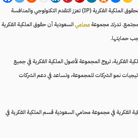
حماية الملكية الفكرية في المملكة – الحماية الكافية لحقوق الملكية الفكرية (IP) تعزز التقدم التكنولوجي والمنافسة
 المجتمع. تدرك مجموعة
محامي
السعودية أن حقوق الملكية الفكرية
جب حمايتها.
ية الفكرية، تروج المجموعة لأصول الملكية الفكرية في جميع
ستراتيجيات نمو الشركات للمجموعة، وتساعد في دعم الشركات
ية الفكرية في مجموعة محامي السعودية قسم الملكية الفكرية في