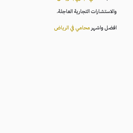
والاستشارات التجارية العاجلة.
افضل واشهر
محامي في الرياض