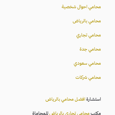
محامي احوال شخصية
محامي بالرياض
محامي تجاري
محامي جدة
محامي سعودي
محامي شركات
استشارة
افضل محامي بالرياض
مكتب
محامي تجاري بالرياض
للمحاماة