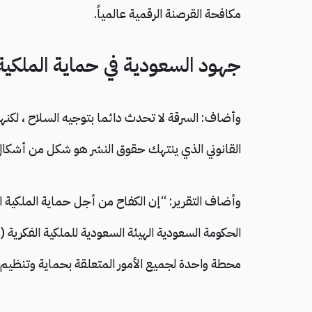
مكافحة القرصنة الرقمية عالمياً.
جهود السعودية في حماية الملكية 
وأضاف: السرقة لا تحدث دائما بتوجيه السلاح ، لكنه
القانوني الذي ينتهك حقوق النشر هو شكل من أشكال 
محطة واحدة لجميع الأمور المتعلقة بحماية وتنظيم وإن