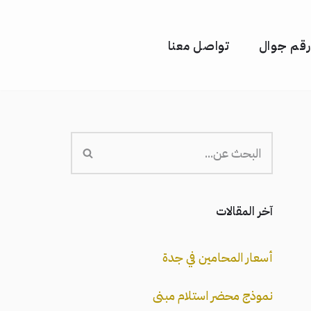
رقم جوال
تواصل معنا
آخر المقالات
أسعار المحامين في جدة
نموذج محضر استلام مبنى