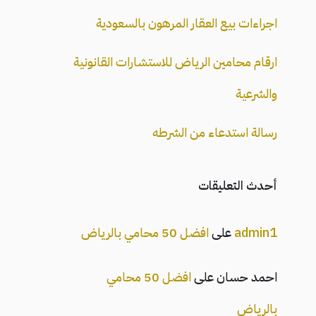
اجراءات بيع العقار المرهون بالسعودية
ارقام محامين الرياض للاستشارات القانونية
والشرعية
رسالة استدعاء من الشرطه
أحدث التعليقات
admin1
على
افضل 50 محامي بالرياض
احمد حسان
على
افضل 50 محامي
بالرياض