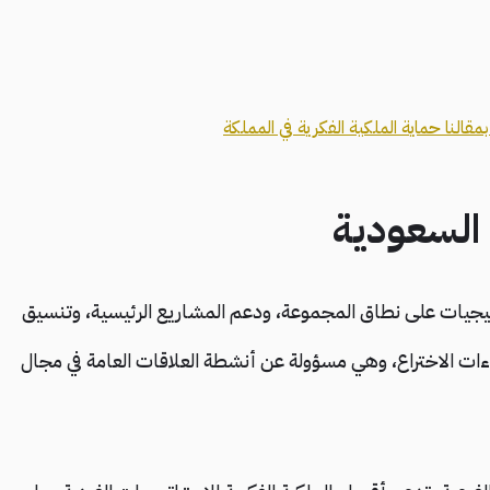
قالنا حماية الملكية الفكرية في المملكة
 السعودية
راتيجيات على نطاق المجموعة، ودعم المشاريع الرئيسية، وتنسيق
راءات الاختراع، وهي مسؤولة عن أنشطة العلاقات العامة في مجال