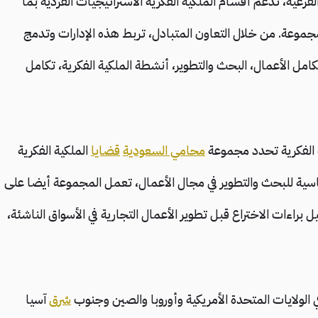
عية، تدعم أقسام الملكية الفكرية الاستراتيجيات الفردية بما
مجموعة. من خلال التعاون المتبادل، تربط هذه الإدارات وتدمج
امل الأعمال، البحث والتطوير، أنشطة الملكية الفكرية، تكامل
ية الفكرية تحدد مجموعة
محامي السعودية
قضايا
الملكية الفكرية
لأساسية للبحث والتطوير في مجال الأعمال، تعمل المجموعة أيضا على
راءات الاختراع قبل تطوير الأعمال التجارية في الأسواق الناشئة،
 الولايات المتحدة الأمريكية وأوروبا والصين وجنوب
شرق
آسيا