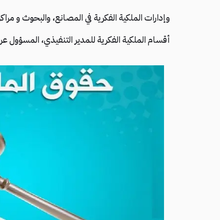
وإدارات الملكية الفكرية في المصانع، والبحوث و مراك
أقسام الملكية الفكرية للمدير التنفيذي، المسؤول عن 