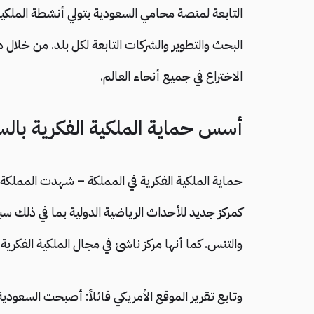
التابعة لمنصة محامي السعودية بتولي أنشطة الملكية 
البحث والتطوير والشركات التابعة لكل بلد. من خلا
الاختراع في جميع أنحاء العالم.
أسس حماية الملكية الفكرية بال
حماية الملكية الفكرية في المملكة – شهدت المملكة الع
والتنس. كما أنها مركز ناشئ في مجال الملكية الفكرية.
وتابع تقرير الموقع الأمريكي قائلاً: أصبحت السعودية ب