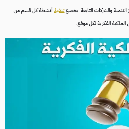
ز التنمية والشركات التابعة. يخضع
تنفيذ
أنشطة كل قسم من
الملكية الفكرية لكل موقع.