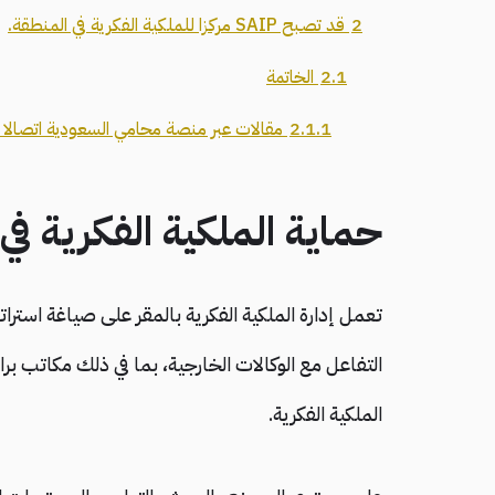
2
قد تصبح SAIP مركزا للملكية الفكرية في المنطقة.
2.1
الخاتمة
2.1.1
مقالات عبر منصة محامي السعودية اتصالا بم
حماية الملكية الفكرية في
تعمل إدارة الملكية الفكرية بالمقر على صياغة است
التفاعل مع الوكالات الخارجية، بما في ذلك مكاتب ب
الملكية الفكرية.