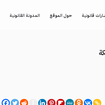
رات قانونية
حول الموقع
المدونة القانونية
كة