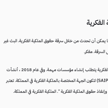
الفكرية
ا يمكن أن تحدث من خلال سرقة حقوق الملكية الفكرية. البث غير
السرقة. مفكر.
وأضاف التقرير: “إن الكفاح من أجل حماية الملكية الفكرية يتطلب إنشاء مؤسسات مهمة. وفي عام 2018 ، أنشأت
الحكومة السعودية الهيئة السعودية للملكية الفكرية (SAIP) لتكون الجهة المختصة بالملكية الفكرية في المملكة. تعتبر
فاذ حقوق الملكية الفكرية “. الملكية الفكرية في المملكة.