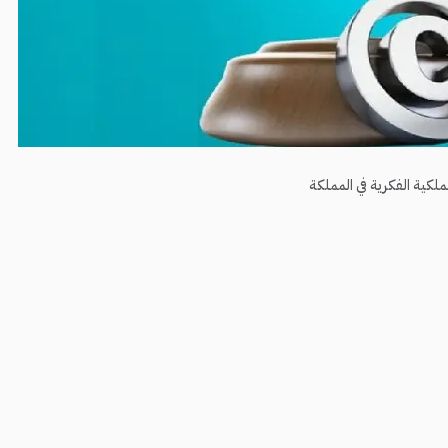
ملكية الفكرية في المملكة