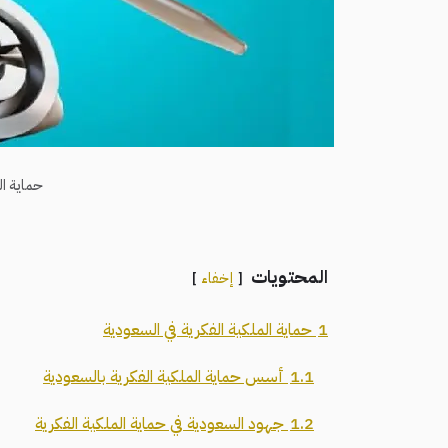
حماية ال
المحتويات
إخفاء
1
حماية الملكية الفكرية في السعودية
1.1
أسس حماية الملكية الفكرية بالسعودية
1.2
جهود السعودية في حماية الملكية الفكرية