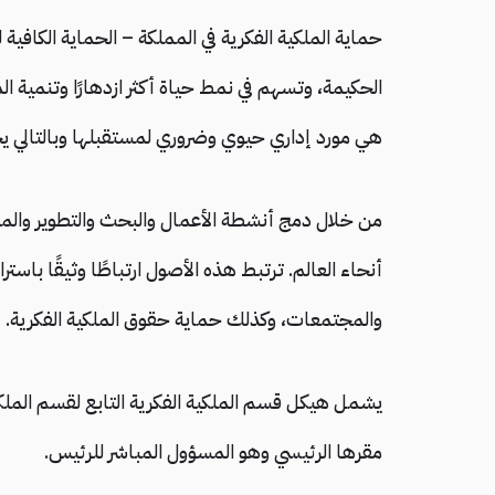
الحكيمة، وتسهم في نمط حياة أكثر ازدهارًا وتنمية
هي مورد إداري حيوي وضروري لمستقبلها وبالتالي ي
من خلال دمج أنشطة الأعمال والبحث والتطوير والملك
أنحاء العالم. ترتبط هذه الأصول ارتباطًا وثيقًا با
والمجتمعات، وكذلك حماية حقوق الملكية الفكرية.
يشمل هيكل قسم الملكية الفكرية التابع لقسم الملك
مقرها الرئيسي وهو المسؤول المباشر للرئيس.