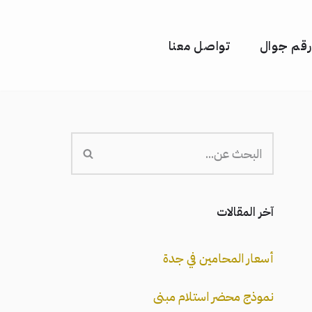
رقم جوال
تواصل معنا
آخر المقالات
أسعار المحامين في جدة
نموذج محضر استلام مبنى