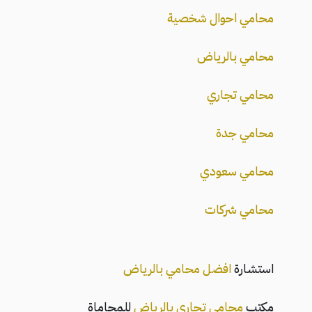
محامي احوال شخصية
محامي بالرياض
محامي تجاري
محامي جدة
محامي سعودي
محامي شركات
استشارة
افضل محامي بالرياض
مكتب
محامي تجاري بالرياض
للمحاماة