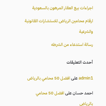
اجراءات بيع العقار المرهون بالسعودية
ارقام محامين الرياض للاستشارات القانونية
والشرعية
رسالة استدعاء من الشرطه
أحدث التعليقات
admin1
على
افضل 50 محامي بالرياض
احمد حسان
على
افضل 50 محامي
بالرياض