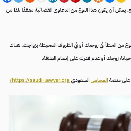
واج. يمكن أن يكون هذا النوع من الدعاوى القضائية معقدًا ،لذا من
وع من الخطأ في زوجتك أو في الظروف المحيطة بزواجك. هناك
يانة زوجك أو عدم قدرته على إتمام العلاقة.
ح على منصة
المحامي
السعودي
https://saudi-lawyer.org/