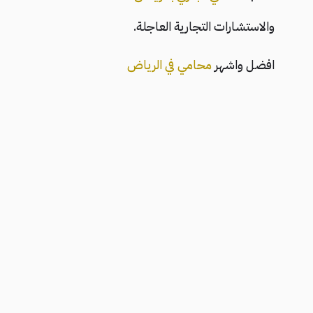
والاستشارات التجارية العاجلة.
افضل واشهر
محامي في الرياض