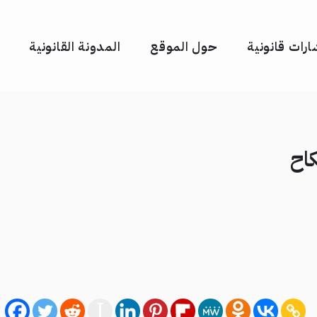
رات قانونية
حول الموقع
المدونة القانونية
اح