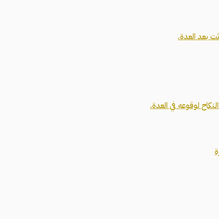
ت بعد العدة.
كاح لوقوعه في العدة.
ة