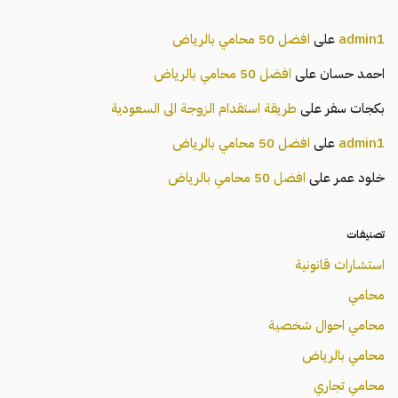
admin1
على
افضل 50 محامي بالرياض
احمد حسان
على
افضل 50 محامي بالرياض
بكجات سفر
على
طريقة استقدام الزوجة الى السعودية
admin1
على
افضل 50 محامي بالرياض
خلود عمر
على
افضل 50 محامي بالرياض
تصنيفات
استشارات قانونية
محامي
محامي احوال شخصية
محامي بالرياض
محامي تجاري