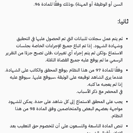
السن أو الوظيفة أو المهنة) ،وذلك وفقًا للمادة 96.
ثانيا:
ثم يتم عمل سجلات للبيانات التي تم الحصول عليها في التحقيق
وشهادة الشهود. إذا تم اتباع جميع الإجراءات الخاصة بجلسات
الاستماع ،ولكن لم يتم إجراء أي تغييرات ،فلن تصبح جزءًا من التقرير
الرسمي ما لم يوقع عليه جميع القضاة الثلاثة.
وفقًا للمادة 97 من هذا النظام ،يوقع المحقق والكاتب على الشهادة.
عندما يرى الشاهد توقيعه على الوثيقة ،سيوقع عليها. سيوقع عليه
إذا لم يعجبه ما كتبه.
في المحضر مع ذكر الأسباب.
يجب على المحقق الاستماع إلى كل شاهد على حدة. يمكن للشهود
مواجهة بعضهم البعض والمتخاصمين وفق المادة 98 من هذا
النظام.
تنص المادة التاسعة والتسعون على أن للخصوم حق التعقيب بعد
الإدلاء بأقوال الشهود.