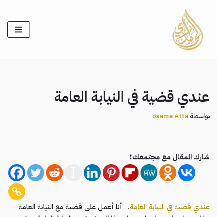
تخطى
إلى
المحتوى
عندي قضية في النيابة العامة
بواسطة
osama Atta
شارك المقال مع مجتمعك!
عندي قضية في النيابة العامة
. أنا أعمل على قضية مع النيابة العامة