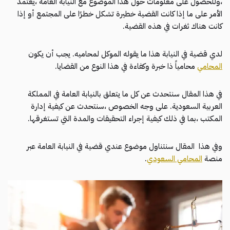
،وللحصول على معلومات حول هذا الموضوع مع النيابة العامة ،يعتمد
الأمر على ما إذا كانت القضية خطيرة تشكل خطرًا على المجتمع أو إذا
كانت هناك ثغرات في هذه القضية.
لدي قضية في النيابة هذا ما يقوله الموكل لمحاميه. يجب أن يكون
المحامي
محامياً ذا خبرة وكفاءة في هذا النوع من القضايا.
في هذا المقال سنتحدث عن كل ما يتعلق بالنيابة العامة في المملكة
العربية السعودية. على وجه الخصوص ،سنتحدث عن كيفية إدارة
المكتب ،بما في ذلك كيفية إجراء التحقيقات والمدة التي تستغرقها.
وفي هذا المقال سنتناول موضوع عندي قضية في النيابة العامة عبر
منصة
المحامي السعودي
.