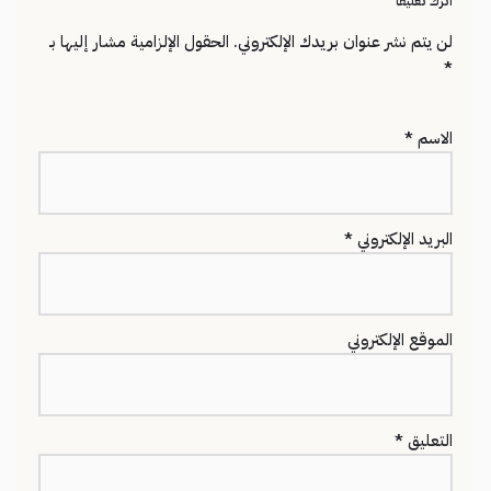
اترك تعليقاً
لن يتم نشر عنوان بريدك الإلكتروني.
الحقول الإلزامية مشار إليها بـ
*
الاسم
*
البريد الإلكتروني
*
الموقع الإلكتروني
التعليق
*