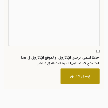
احفظ اسمي، بريدي الإلكتروني، والموقع الإلكتروني في هذا
المتصفح لاستخدامها المرة المقبلة في تعليقي.