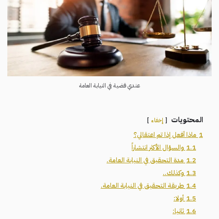
عندي قضية في النيابة العامة
المحتويات
إخفاء
1
ماذا أفعل إذا تم اعتقالي؟
1.1
والسؤال الأكثر انتشاراً
1.2
مدة التحقيق في النيابة العامة.
1.3
وكذلك..
1.4
طريقة التحقيق في النيابة العامة.
1.5
أولا:
1.6
ثانيا: