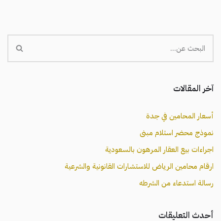
آخر المقالات
أسعار المحامين في جدة
نموذج محضر استلام مبنى
اجراءات بيع العقار المرهون بالسعودية
ارقام محامين الرياض للاستشارات القانونية والشرعية
رسالة استدعاء من الشرطه
أحدث التعليقات