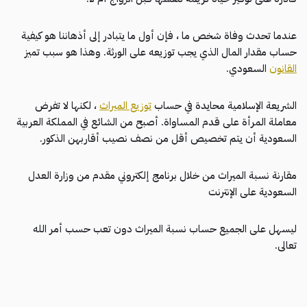
عندما تحدث وفاة شخص ما ، فإن أول ما يتبادر إلى أذهاننا هو كيفية
حساب مقدار المال الذي يجب توزيعه على الورثة. وهذا هو سبب تميز
القانون
السعودي.
الشريعة الإسلامية محايدة في حساب
توزيع الميراث
، لكنها لا تفرض
معاملة المرأة على قدم المساواة. أصبح من الشائع في المملكة العربية
السعودية أن يتم تخصيص أقل من نصف نصيب أقاربهن الذكور.
مقارنة نسبة الميراث من خلال برنامج إلكتروني مقدم من وزارة العدل
السعودية على الإنترنت
ليسهل على الجميع حساب نسبة الميراث دون تعب حسب أمر الله
تعالى.