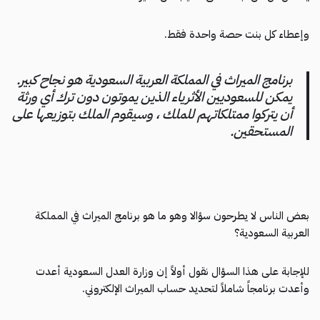
وإعطاء كل بنت حصة واحدة فقط.
برنامج الميراث في المملكة العربية السعودية هو نجاح كبير.
يمكن للسعوديين الأثرياء الذين يموتون دون ترك أي ورثة
أن يتركوا ممتلكاتهم للملك ، وسيقوم الملك بتوزيعها على
المستحقين.
بعض الناس لا يطرحون سؤالا وهو ما هو برنامج الميراث في المملكة
العربية السعودية؟
للإجابة على هذا السؤال نقول أولاً إن وزارة العدل السعودية أعدت
وأعدت برنامجاً شاملاً لتحديد حساب الميراث الإلكتروني.