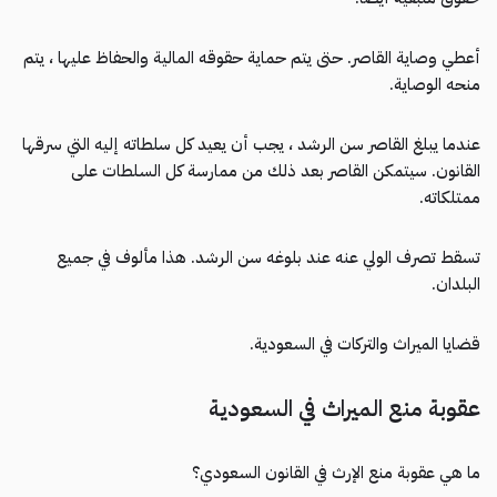
أعطي وصاية القاصر. حتى يتم حماية حقوقه المالية والحفاظ عليها ، يتم
منحه الوصاية.
عندما يبلغ القاصر سن الرشد ، يجب أن يعيد كل سلطاته إليه التي سرقها
القانون. سيتمكن القاصر بعد ذلك من ممارسة كل السلطات على
ممتلكاته.
تسقط تصرف الولي عنه عند بلوغه سن الرشد. هذا مألوف في جميع
البلدان.
قضايا الميراث والتركات في السعودية.
عقوبة منع الميراث في السعودية
ما هي عقوبة منع الإرث في القانون السعودي؟