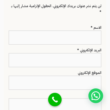
لن يتم نشر عنوان بريدك الإلكتروني.
الحقول الإلزامية مشار إليها بـ
*
الاسم
*
البريد الإلكتروني
*
الموقع الإلكتروني
التعليق
*
تواصل