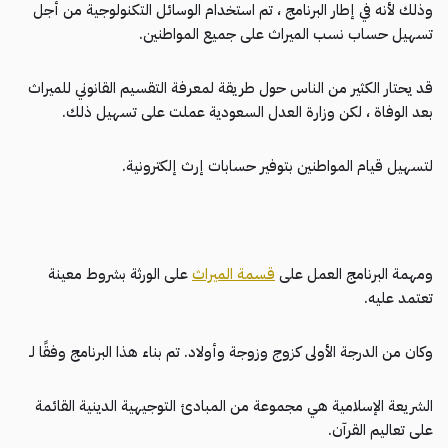
وذلك لأنه في إطار البرنامج ، تم استخدام الوسائل التكنولوجية من أجل
تسهيل حساب نسب الميراث على جميع المواطنين.
قد يحتار الكثير من الناس حول طريقة لمعرفة التقسيم القانوني للميراث
بعد الوفاة ، لكن وزارة العدل السعودية عملت على تسهيل ذلك.
لتسهيل قيام المواطنين بتوفير حسابات إرث إلكترونية.
ومهمة البرنامج العمل على
قسمة الميراث
على الورثة بشروط معينة
تعتمد عليه.
وكان من الدرجة الأولى كزوج وزوجة وأولاد. تم بناء هذا البرنامج وفقًا لـ
الشريعة الإسلامية هي مجموعة من المبادئ التوجيهية الدينية القائمة
على تعاليم القرآن.