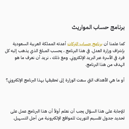
برنامج حساب المواريث
كما علمنا أن
برنامج حساب التركات
أعدته المملكة العربية السعودية
بإشراف وزارة العدل. في هذا البرنامج ، يحسب المبلغ الذي يذهب إليه كل
فرد في الأسرة عبر البريد الإلكتروني. ومع ذلك ، نريد أن نعرف ما هو
الهدف من هذا البرنامج.
أو ما هي الأهداف التي سعت الوزارة إلى تحقيقها بهذا البرنامج الإلكتروني؟
للإجابة على هذا السؤال يجب أن نعلم أولاً أن هذا البرنامج عمل على
تحديد جدول تقسيم التوريث للمواقع الإلكترونية من أجل التسهيل.