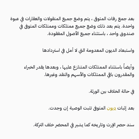
بعد جمع رفات المتوفى ، يتم وضع جميع المنقولات والعقارات في عبوة
واحدة. يتم بعد ذلك وضع جميع ممتلكات وممتلكات المتوفى في
صندوق واحد ، باستثناء جميع الأصول المفقودة.
واستبعاد الديون المعدومة التي لا أمل في استردادها
وأيضاً باستثناء الممتلكات المتنازع عليها ، وبعدها يقدر الخبراء
والمقدرون باقي الممتلكات والأسهم والنقد وغيرها.
في حالة الخلاف بين الورثة.
بعد إثبات
ديون
المتوفى تثبت الوصية إن وجدت.
سند حصر الإرث وتاريخه كما يشير في المحضر خلف التركة.