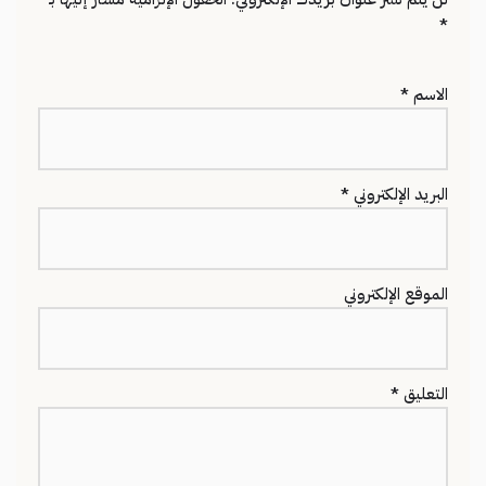
*
الاسم
*
البريد الإلكتروني
*
الموقع الإلكتروني
التعليق
*