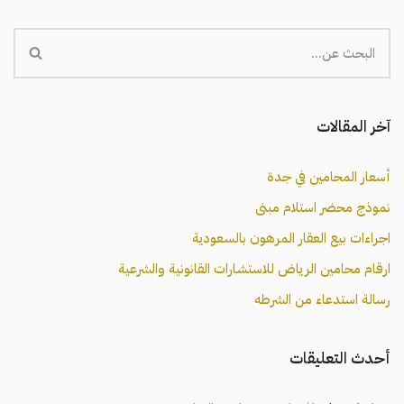
آخر المقالات
أسعار المحامين في جدة
نموذج محضر استلام مبنى
اجراءات بيع العقار المرهون بالسعودية
ارقام محامين الرياض للاستشارات القانونية والشرعية
رسالة استدعاء من الشرطه
أحدث التعليقات