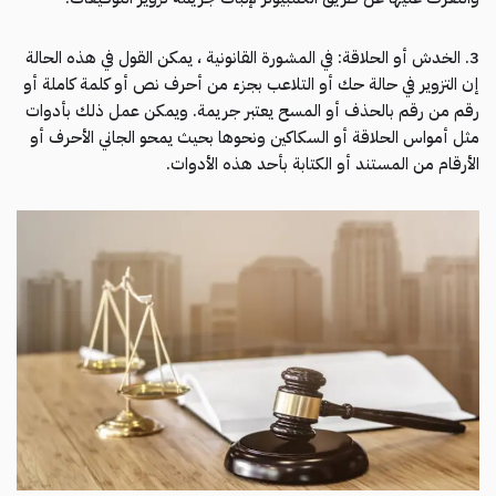
3. الخدش أو الحلاقة: في المشورة القانونية ، يمكن القول في هذه الحالة
إن التزوير في حالة حك أو التلاعب بجزء من أحرف نص أو كلمة كاملة أو
رقم من رقم بالحذف أو المسح يعتبر جريمة. ويمكن عمل ذلك بأدوات
مثل أمواس الحلاقة أو السكاكين ونحوها بحيث يمحو الجاني الأحرف أو
الأرقام من المستند أو الكتابة بأحد هذه الأدوات.