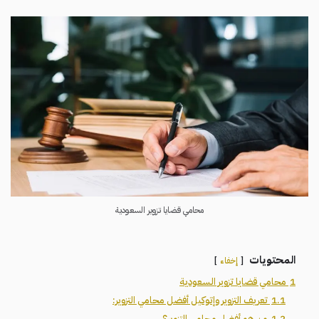
محامي قضايا تزوير السعودية
المحتويات
إخفاء
1
محامي قضايا تزوير السعودية
1.1
تعريف التزوير وإتوكيل أفضل محامي التزوير:
1.2
من هو أفضل محامي التزوير؟