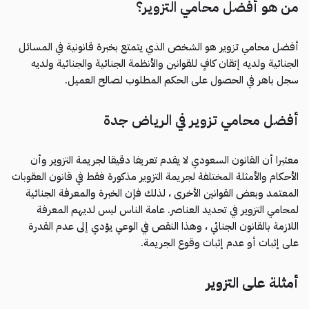
من هو أفضل محامي التزوير؟
أفضل محامي تزوير هو الشخص الذي يتمتع بخبرة قانونية في المسائل
الجنائية ولديه إتقان كافٍ للقوانين والأنظمة الجنائية والجنائية ولديه
سجل باهر في الحصول على الحكم المطلوب لصالح العميل.
أفضل محامي تزوير في الرياض جدة
معتبرا أن القانون السعودي لا يقدم تعريفا دقيقا لجريمة التزوير وأن
الأحكام والأمثلة المختلفة لجريمة التزوير مذكورة فقط في قانون العقوبات
المعتمد وبعض القوانين الأخرى ، لذلك فإن الخبرة والمعرفة الجنائية
لمحامي التزوير في تحديد العناصر. عامة الناس ليس لديهم المعرفة
اللازمة بالقانون الجنائي ، وهذا النقص في الوعي يؤدي إلى عدم القدرة
على إثبات أو عدم إثبات وقوع الجريمة.
أمثلة على التزوير