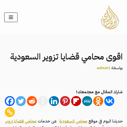
تخطى
إلى
المحتوى
اقوى محامي قضايا تزوير السعودية
بواسطة
admin1
شارك المقال مع مجتمعك!
حديثنا اليوم في موقع
محامي السعودية
عن خدمات
محامي قضايا تزوير