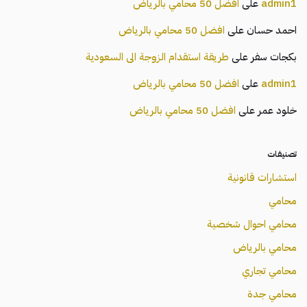
admin1
على
افضل 50 محامي بالرياض
احمد حسان
على
افضل 50 محامي بالرياض
بكجات سفر
على
طريقة استقدام الزوجة الى السعودية
admin1
على
افضل 50 محامي بالرياض
خلود عمر
على
افضل 50 محامي بالرياض
تصنيفات
استشارات قانونية
محامي
محامي احوال شخصية
محامي بالرياض
محامي تجاري
محامي جدة