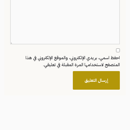
احفظ اسمي، بريدي الإلكتروني، والموقع الإلكتروني في هذا
المتصفح لاستخدامها المرة المقبلة في تعليقي.