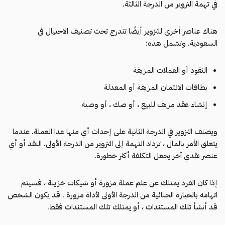
في تهمة التزوير من الدرجة الثالثة.
هناك عناصر أخرى للتزوير أيضًا تندرج تحت تصنيف الاحتيال في
السعودية. وتشمل هذه:
النقود أو العملات المزيفة
بطاقات الائتمان المزيفة أو المعدلة
إنشاء عقد مزيف للبيع ، أو صك ، أو وصية
ويصنف التزوير في الدرجة الثانية على إحداث أي منها عدا العملة. عندما
يتعلق الأمر بالمال ، تزداد التهمة إلى التزوير من الدرجة الأولى. النقد أو أي
عنصر نقدي آخر يجعل التكلفة أكثر خطورة.
إذا كان الفرد يمتلك عن علم عملة مزورة أو شيكات خزينة ، فسيتم
اتهامه بالحيازة الجنائية من الدرجة الأولى لأداة مزورة . قد يكون الشخص
قد أنشأ تلك المستندات ، أو يمتلك تلك المستندات فقط.