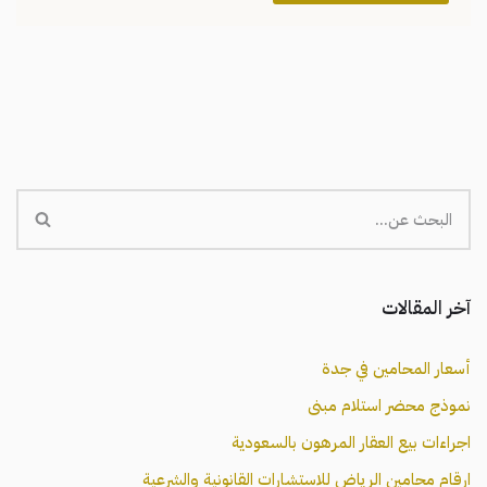
آخر المقالات
أسعار المحامين في جدة
نموذج محضر استلام مبنى
اجراءات بيع العقار المرهون بالسعودية
ارقام محامين الرياض للاستشارات القانونية والشرعية