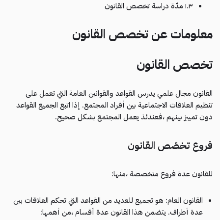
١.٣ مدّة دراسة تخصص القانون
معلومات عن تخصص القانون
تخصص القانون
القانون مجال علمي يدرس القواعد والقوانين العامة التي تعمل على
تنظيم العلاقات الاجتماعية بين أفراد المجتمع. إذا اتبع الجميع القواعد
دون تمييز بينهم ،فعندئذ يعمل المجتمع بشكل صحيح.
فروع تخصّص القانون
للقانون عدة فروع متخصصة ،منها:
القانون العام: هو تجميع للعديد من القواعد التي تحكم العلاقات بين
عدة أطراف. يتضمن هذا القانون عدة أقسام ،من أهمها: