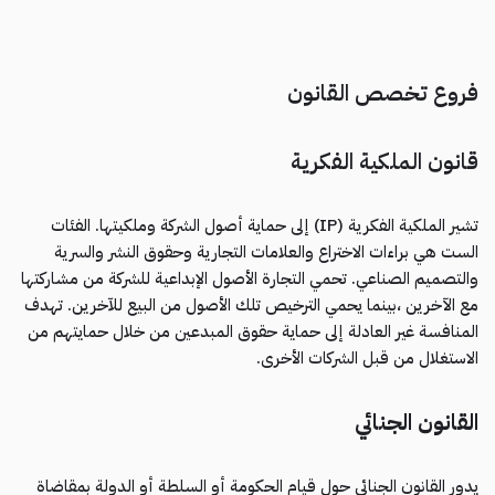
فروع تخصص القانون
قانون الملكية الفكرية
تشير الملكية الفكرية (IP) إلى حماية أصول الشركة وملكيتها. الفئات
الست هي براءات الاختراع والعلامات التجارية وحقوق النشر والسرية
والتصميم الصناعي. تحمي التجارة الأصول الإبداعية للشركة من مشاركتها
مع الآخرين ،بينما يحمي الترخيص تلك الأصول من البيع للآخرين. تهدف
المنافسة غير العادلة إلى حماية حقوق المبدعين من خلال حمايتهم من
الاستغلال من قبل الشركات الأخرى.
القانون الجنائي
يدور القانون الجنائي حول قيام الحكومة أو السلطة أو الدولة بمقاضاة