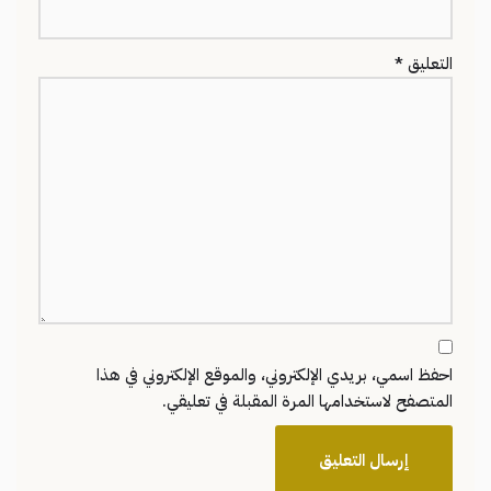
التعليق
*
احفظ اسمي، بريدي الإلكتروني، والموقع الإلكتروني في هذا
المتصفح لاستخدامها المرة المقبلة في تعليقي.