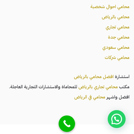
محامي احوال شخصية
محامي بالرياض
محامي تجاري
محامي جدة
محامي سعودي
محامي شركات
استشارة
افضل محامي بالرياض
مكتب
محامي تجاري بالرياض
للمحاماة والاستشارات التجارية العاجلة.
افضل واشهر
محامي في الرياض
محامي السعودية
| مشغل بواسطة
محامي بالرياض