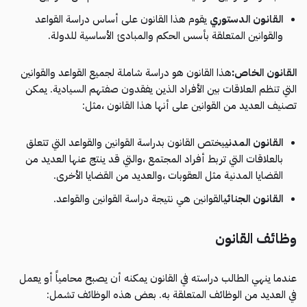
القانون الدستوري
يقوم هذا القانون على أساس دراسة القواعد
والقوانين المتعلقة بأسس الحكم والمبادئ الأساسية للدولة.
القانون الخاص:
هذا القانون هو دراسة شاملة لجميع القواعد والقوانين
التي تنظم العلاقات بين الأفراد الذين يفقدون صفتهم السيادية. يمكن
تصنيف العديد من القوانين على أنها هذا القانون ،مثل:
القانون المدني
يختص القانون بدراسة القوانين والقواعد التي تتعلق
بالعلاقات التي تربط أفراد المجتمع ،والتي قد ينتج عنها العديد من
القضايا المدنية مثل العقوبات ،والعديد من القضايا الأخرى.
القانون الجنائي
القوانين هي نتيجة دراسة القوانين والقواعد.
وظائف القانون
عندما ينهي الطالب دراسته في القانون يمكنه أن يصبح محامياً أو يعمل
في العديد من الوظائف المتعلقة به. بعض هذه الوظائف تشمل: