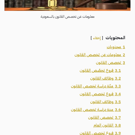
معلومات عن تخصص القانون بالسعودية
المحتويات
إخفاء
1
محتويات
2
معلومات عن تخصص القانون
3
تخصص القانون
3.1
فروع تخصّص القانون
3.2
وظائف القانون
3.3
مدّة دراسة تخصص القانون
3.4
فروع تخصص القانون
3.5
وظائف القانون
3.6
مدة دراسة تخصص القانون
3.7
تخصص القانون
3.8
القانون العام
3.9
فروع تخصص القانون