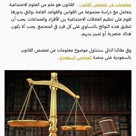
معلومات عن تخصص القانون
. القانون هو علم من العلوم الاجتماعية
يتعامل مع دراسة مجموعة من القوانين والقواعد العامة ،والتي بدورها
تقوم على تنظيم العلاقات الاجتماعية بين الأفراد والجماعات. يجب أن
تنطبق هذه اللوائح بالتساوي على كل فرد في المجتمع. يجب ألا يكون
هناك عنصرية أو تمييز بينهم.
وفي مقالنا التالي سنتناول موضوع معلومات عن تخصص القانون
بالسعودية على منصة
المحامي السعودي
.