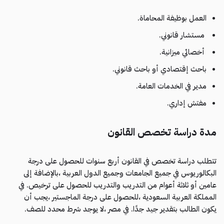
العمل بوظيفة المحاماة.
مستشار قانوني.
أخصائي ميزانية.
باحث إقتصادي أو باحث قانوني.
مدير في الخدمات العامة.
مفتش إداري.
مدة دراسة تخصص القانون
تتطلب دراسة تخصص في القانون أربع سنوات للحصول على درجة
البكالوريوس في جميع الجامعات وجميع الدول العربية ،بالإضافة إلى
عامين أو ثلاثة أعوام من التدريب والتدريب للحصول على ترخيص. في
المملكة العربية السعودية ،للحصول على درجة الماجستير ،يجب أن
يكون الطالب بتقدير جيد جدًا. في مصر ،لا يوجد شرط محدد للصف.