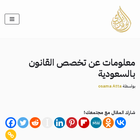
تخطى
إلى
المحتوى
معلومات عن تخصص القانون
بالسعودية
بواسطة
osama Atta
شارك المقال مع مجتمعك!