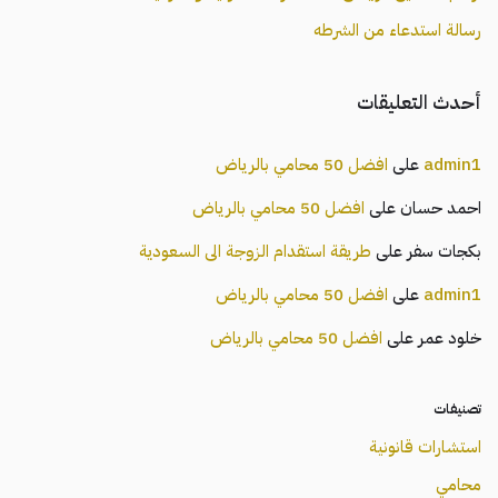
رسالة استدعاء من الشرطه
أحدث التعليقات
admin1
على
افضل 50 محامي بالرياض
احمد حسان
على
افضل 50 محامي بالرياض
بكجات سفر
على
طريقة استقدام الزوجة الى السعودية
admin1
على
افضل 50 محامي بالرياض
خلود عمر
على
افضل 50 محامي بالرياض
تصنيفات
استشارات قانونية
محامي