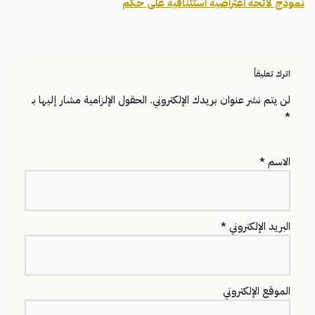
نموذج لائحة اعتراضية استئنافية على حكم
اترك تعليقاً
لن يتم نشر عنوان بريدك الإلكتروني.
الحقول الإلزامية مشار إليها بـ
*
الاسم
*
البريد الإلكتروني
*
الموقع الإلكتروني