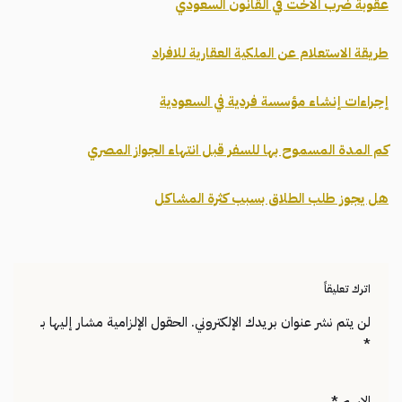
عقوبة ضرب الاخت في القانون السعودي
طريقة الاستعلام عن الملكية العقارية للافراد
إجراءات إنشاء مؤسسة فردية في السعودية
كم المدة المسموح بها للسفر قبل انتهاء الجواز المصري
هل يجوز طلب الطلاق بسبب كثرة المشاكل
اترك تعليقاً
لن يتم نشر عنوان بريدك الإلكتروني.
الحقول الإلزامية مشار إليها بـ
*
الاسم
*