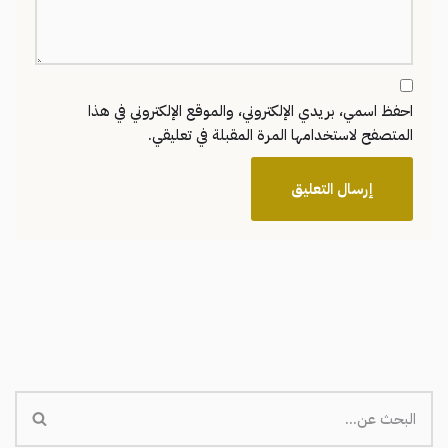
احفظ اسمي، بريدي الإلكتروني، والموقع الإلكتروني في هذا
المتصفح لاستخدامها المرة المقبلة في تعليقي.