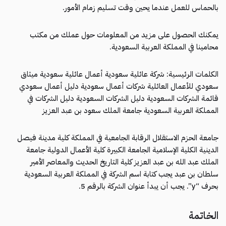
بالحماس للعمل عندما يحين وقت تسليم زمام الأمور.
يمكنك الحصول على مزيد من المعلومات حول عملك من مكتب
محامينا في المملكة العربية السعودية.
الكلمات الرئيسية: شركة عائلية سعودية أعمال عائلية سعودية ميثاق
سعودي للأعمال العائلية شركات أعمال سعودية دليل أعمال سعودي
قائمة الشركات السعودية دليل الشركات السعودية دليل الشركات في
المملكة العربية السعودية جامعة الملك سعود بن عبد العزيز
جامعة الحزم الاستقلال الرقابة الجامعية في المملكة كلية مدينة فيصل
الدينية الكلية الإسلامية الجامعة الكبيرة كلية الأعمال الدولية جامعة
الملك عبد الله بن عبد العزيز كلية التاريخ الحديث والمعاصر الأمير
سلطان بن عبد يجب كتابة اسم الشركة في المملكة العربية السعودية
بحرف “y”. يجب أن يبدأ عنوان الشركة بالرقم 5.
الخاتمة