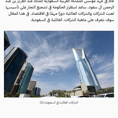
عام في عهد مؤسس المملكة العربية السعودية الملك عبد العزيز بن عبد
الرحمن آل سعود. ساعد استقرار الحكومة في تشجيع التجار على تأسيسها.
لعبت الشركات والشركات العائلية دورًا مهمًا في الاقتصاد. في هذا المقال
سوف نتعرف على ماهية الشركات. العائلية في السعودية.
الشركات العائلية في السعودية (1)