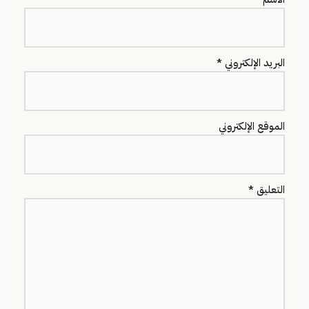
البريد الإلكتروني
*
الموقع الإلكتروني
التعليق
*