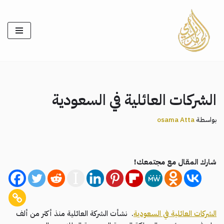
تخطى
إلى
المحتوى
الشركات العائلية في السعودية
بواسطة
osama Atta
شارك المقال مع مجتمعك!
الشركات العائلية في السعودية
. نشأت الشركة العائلية منذ أكثر من ألف