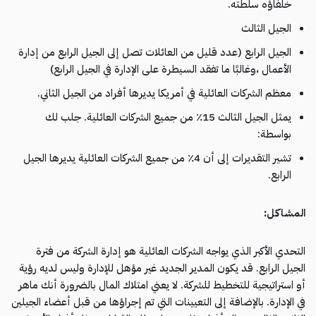
خلفاؤه سلطته.
الجيل الثالث
الجيل الرابع (عدد قليل من العائلات تصل إلى الجيل الرابع من إدارة
الأعمال ،وغالبًا ما تفقد السيطرة على الإدارة في الجيل الرابع)
معظم الشركات العائلية في أمريكا يديرها أفراد من الجيل الثاني.
يمثل الجيل الثالث 15٪ من جميع الشركات العائلية. جلب لك
بواسطة:
تشير التقديرات إلى أن 4٪ من جميع الشركات العائلية يديرها الجيل
الرابع.
المشاكل
:
التحدي الأكبر الذي يواجه الشركات العائلية هو إدارة الشركة من فترة
الجيل الرابع. قد يكون المدير الجديد غير مؤهل للإدارة وليس لديه رؤية
أو استراتيجية للتخطيط للشركة. لا يعني امتلاك المال بالضرورة أنك ماهر
في الإدارة. بالإضافة إلى التعيينات التي تم إجراؤها من قبل أعضاء الجيلين