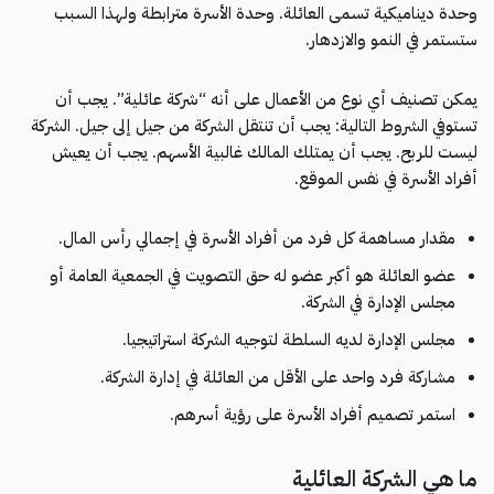
وحدة ديناميكية تسمى العائلة. وحدة الأسرة مترابطة ولهذا السبب
ستستمر في النمو والازدهار.
يمكن تصنيف أي نوع من الأعمال على أنه “شركة عائلية”. يجب أن
تستوفي الشروط التالية: يجب أن تنتقل الشركة من جيل إلى جيل. الشركة
ليست للربح. يجب أن يمتلك المالك غالبية الأسهم. يجب أن يعيش
أفراد الأسرة في نفس الموقع.
مقدار مساهمة كل فرد من أفراد الأسرة في إجمالي رأس المال.
عضو العائلة هو أكبر عضو له حق التصويت في الجمعية العامة أو
مجلس الإدارة في الشركة.
مجلس الإدارة لديه السلطة لتوجيه الشركة استراتيجيا.
مشاركة فرد واحد على الأقل من العائلة في إدارة الشركة.
استمر تصميم أفراد الأسرة على رؤية أسرهم.
ما هي الشركة العائلية