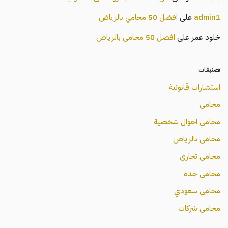
admin1
على
افضل 50 محامي بالرياض
خلود عمر
على
افضل 50 محامي بالرياض
تصنيفات
استشارات قانونية
محامي
محامي احوال شخصية
محامي بالرياض
محامي تجاري
محامي جدة
محامي سعودي
محامي شركات