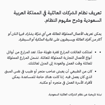
تعريف نظام الشركات العائلية في المملكة العربية
السعودية وشرح مفهوم النظام.
يمكن تعريف
الأعمال المملوكة للعائلة هي أي شركة يشارك فيها اثنان أو
أكثر من أفراد العائلة ويسيطرون على غالبية الملكية أو السيطرة.
امتلكت العائلات المزارع لفترة طويلة جدًا. تعد المزارع من أوائل
أنواع الأعمال التجارية المملوكة للعائلة. تشمل المزارع المملوكة
للعائلة وقت العمل والعودة إلى المنزل لعائلتك.
كان من الطبيعي أن يعيش صاحب متجر أو طبيب في نفس المبنى
الذي كان يعمل فيه. إذا كانت هناك حاجة للمساعدة ،يمكن
لأفراد الأسرة العمل في متجره أو مكتبه.
نب
ذة تاريخية عن نظام الشركات العائلية السعودية.