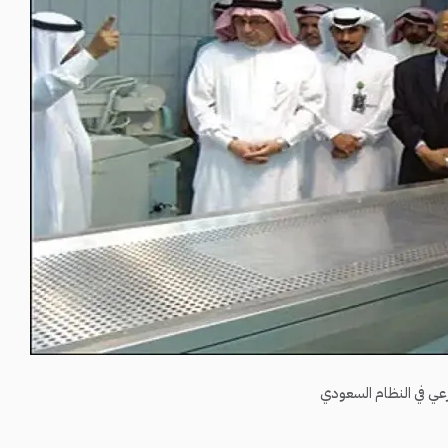
عي في النظام السعودي