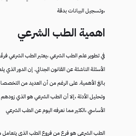
،وتسجيل البيانات بدقة
اهمية الطب الشرعي
في تطوير علم الطب الشرعي ،يعتبر الطب الشرعي فرعً
الأسئلة الناشئة عن القانون الجنائي. إن الدور الذي
بالغ الأهمية. على الرغم من أن العديد من التخصص
وتحليل الأدلة ،إلا أن الطب الشرعي هو الذي زودهم
الأساسي ،الكثير مما نعرفه اليوم عن الطب الشرعي
الطب الشرعي هو فرع من فروع الطب الذي يتعامل مع