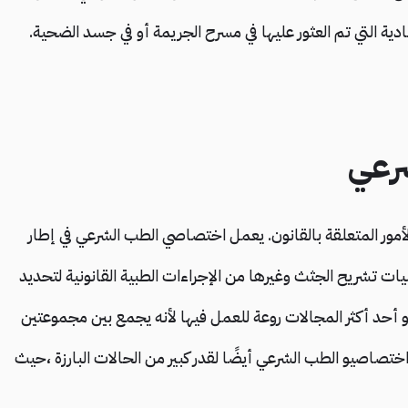
دية التي تم العثور عليها في مسرح الجريمة أو في جسد الضحية.
شرعي
أمور المتعلقة بالقانون. يعمل اختصاصي الطب الشرعي في إطار
ليات تشريح الجثث وغيرها من الإجراءات الطبية القانونية لتحديد
 أحد أكثر المجالات روعة للعمل فيها لأنه يجمع بين مجموعتين
ختصاصيو الطب الشرعي أيضًا لقدر كبير من الحالات البارزة ،حيث