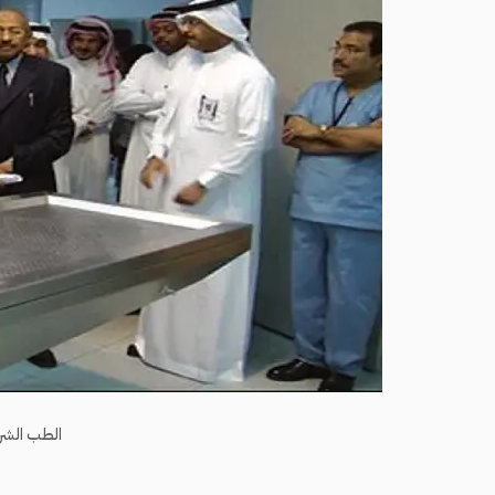
الطب الشر