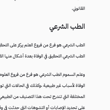
القانوني.
الطب الشرعي
الطب الشرعي هو فرع من فروع العلم يركز على التح
الطب الشرعي التحقيق في الوفاة بعدة أشكال منها القت
وعلم السموم الطب الشرعي هو فرع من فروع العلوم 
الوفاة لأسباب غير طبيعية ،وكذلك في الحالات التي تو
المختلفة التي تندرج تحت هذا التصنيف من الطبيعي إل
على تحديد الإصابات أو التشوهات التي حدثت في وقت