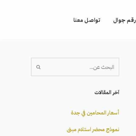
رقم جوال
تواصل معنا
آخر المقالات
أسعار المحامين في جدة
نموذج محضر استلام مبنى