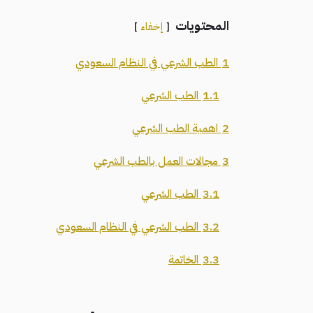
المحتويات
إخفاء
1
الطب الشرعي في النظام السعودي
1.1
الطب الشرعي
2
اهمية الطب الشرعي
3
مجالات العمل بالطب الشرعي
3.1
الطب الشرعي
3.2
الطب الشرعي في النظام السعودي
3.3
الخاتمة