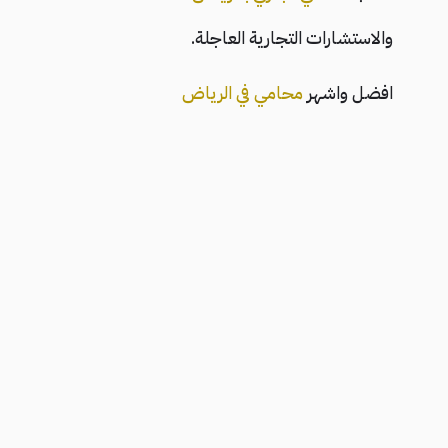
والاستشارات التجارية العاجلة.
افضل واشهر
محامي في الرياض