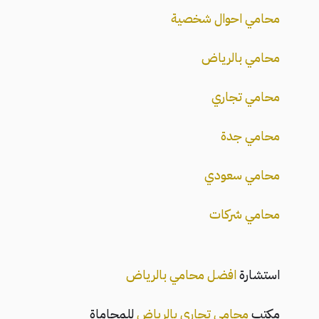
محامي احوال شخصية
محامي بالرياض
محامي تجاري
محامي جدة
محامي سعودي
محامي شركات
استشارة
افضل محامي بالرياض
مكتب
محامي تجاري بالرياض
للمحاماة