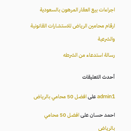
اجراءات بيع العقار المرهون بالسعودية
ارقام محامين الرياض للاستشارات القانونية
والشرعية
رسالة استدعاء من الشرطه
أحدث التعليقات
admin1
على
افضل 50 محامي بالرياض
احمد حسان
على
افضل 50 محامي
بالرياض