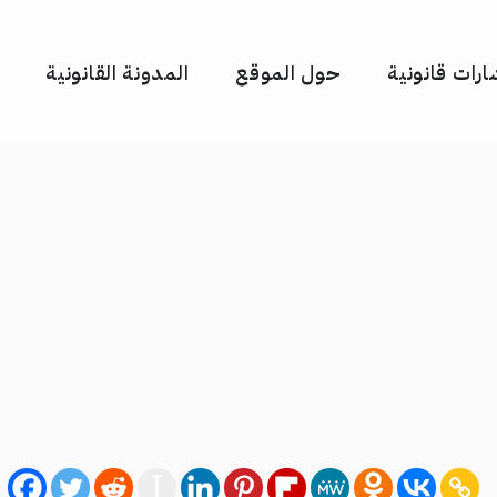
رات قانونية
حول الموقع
المدونة القانونية