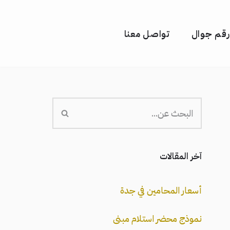
رقم جوال
تواصل معنا
آخر المقالات
أسعار المحامين في جدة
نموذج محضر استلام مبنى