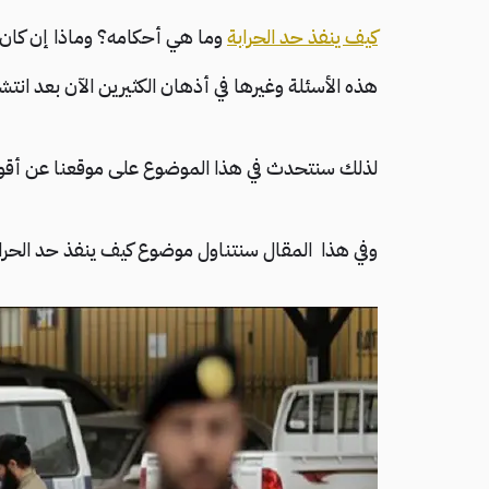
كيف ينفذ حد الحرابة
وما هي أحكامه؟ وماذا إن كان
هذه الأسئلة وغيرها في أذهان الكثيرين الآن بعد انت
لذلك سنتحدث في هذا الموضوع على موقعنا عن أقوال
وفي هذا المقال سنتناول موضوع كيف ينفذ حد الحرا