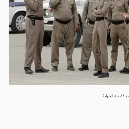
ينفذ حد الحرابة